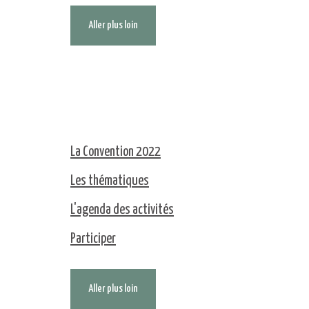
Aller plus loin
La Convention 2022
Les thématiques
L'agenda des activités
Participer
Aller plus loin