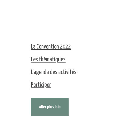
La Convention 2022
Les thématiques
L'agenda des activités
Participer
Aller plus loin