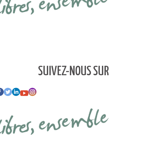
SUIVEZ-NOUS SUR