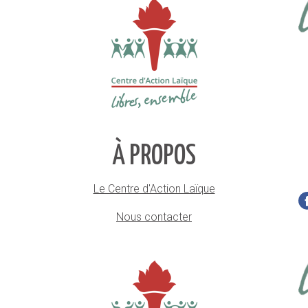
À PROPOS
Le Centre d'Action Laïque
Nous contacter