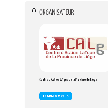
ORGANISATEUR
Centre d'Action Laïque de la Province de Liège
LEARN MORE