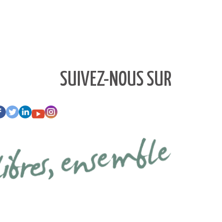
SUIVEZ-NOUS SUR