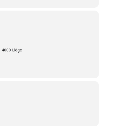
, 4000 Liège