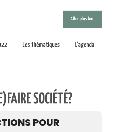
Aller plus loin
022
Les thématiques
L’agenda
)FAIRE SOCIÉTÉ?
CTIONS POUR