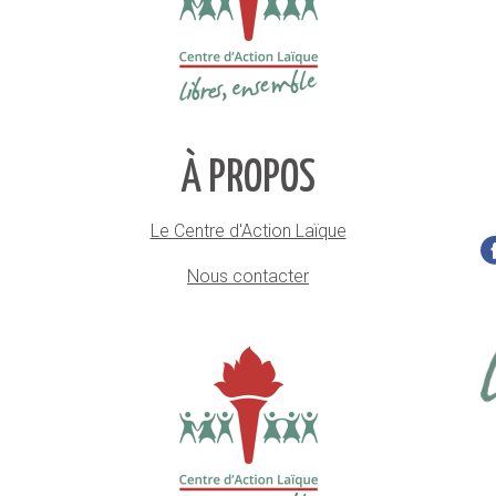
À PROPOS
Le Centre d'Action Laïque
Nous contacter