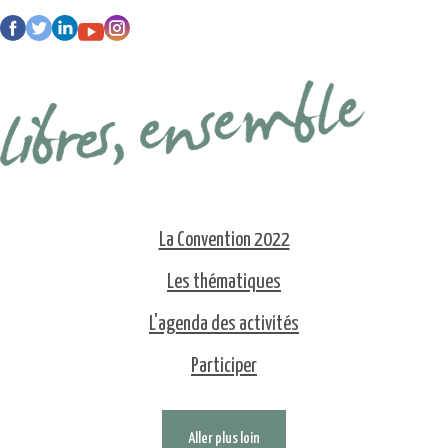
La Convention 2022
Les thématiques
L'agenda des activités
Participer
Aller plus loin