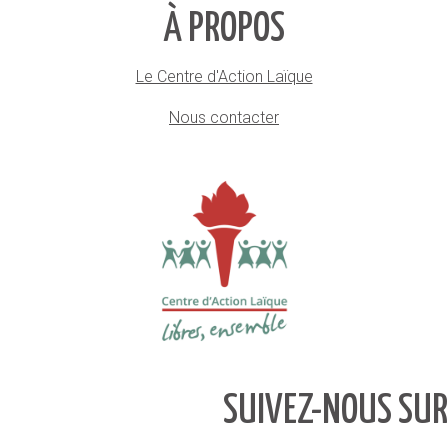
À PROPOS
Le Centre d'Action Laïque
Nous contacter
SUIVEZ-NOUS SUR