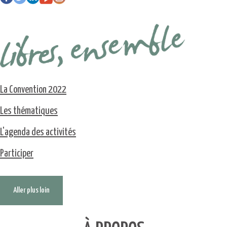
La Convention 2022
Les thématiques
L'agenda des activités
Participer
Aller plus loin