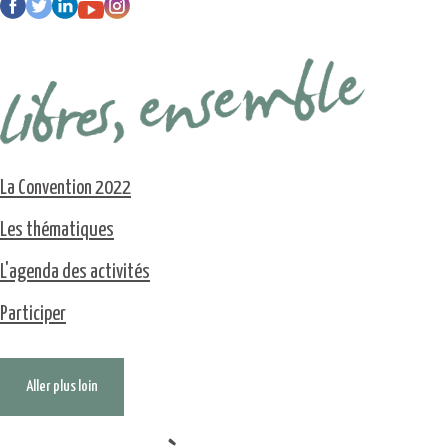
La Convention 2022
Les thématiques
L'agenda des activités
Participer
Aller plus loin