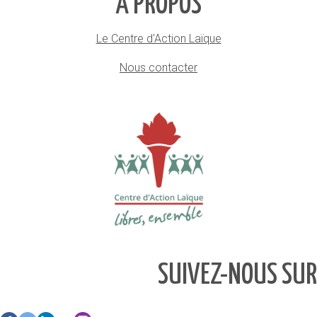
À PROPOS
Le Centre d'Action Laïque
Nous contacter
SUIVEZ-NOUS SUR