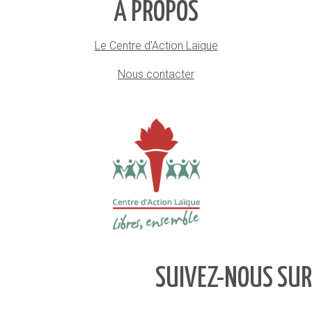
À PROPOS
Le Centre d'Action Laïque
Nous contacter
SUIVEZ-NOUS SUR