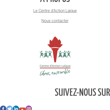
Le Centre d'Action Laïque
Nous contacter
SUIVEZ-NOUS SUR