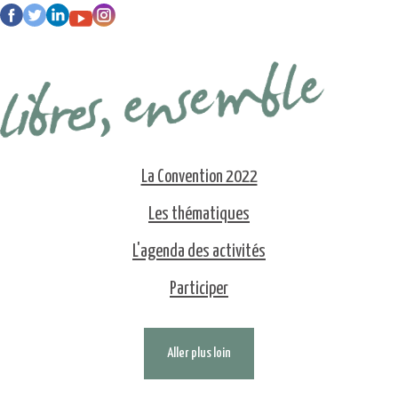
La Convention 2022
Les thématiques
L'agenda des activités
Participer
Aller plus loin