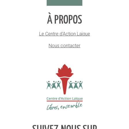
À PROPOS
Le Centre d'Action Laïque
Nous contacter