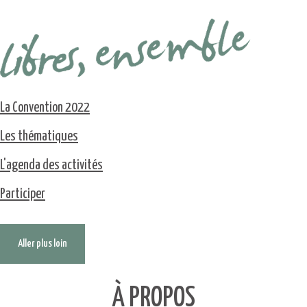
La Convention 2022
Les thématiques
L'agenda des activités
Participer
Aller plus loin
À PROPOS