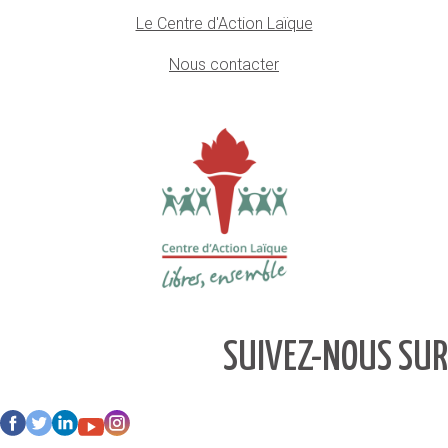
Le Centre d'Action Laïque
Nous contacter
SUIVEZ-NOUS SUR