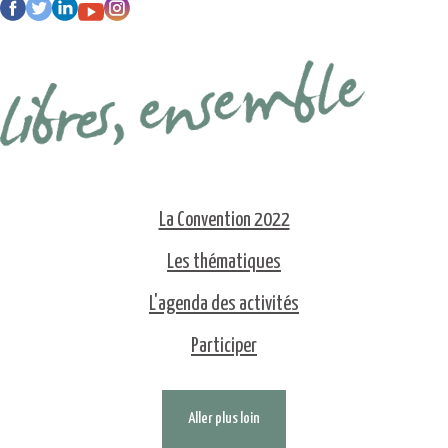
La Convention 2022
Les thématiques
L'agenda des activités
Participer
Aller plus loin