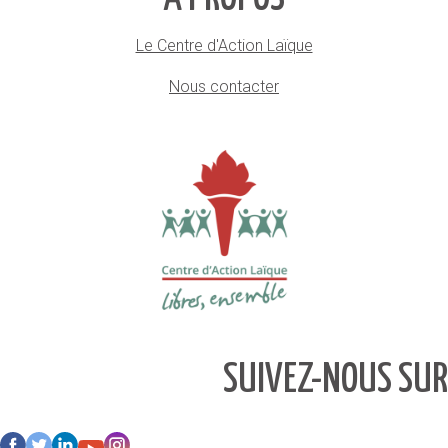
Le Centre d'Action Laïque
Nous contacter
SUIVEZ-NOUS SUR