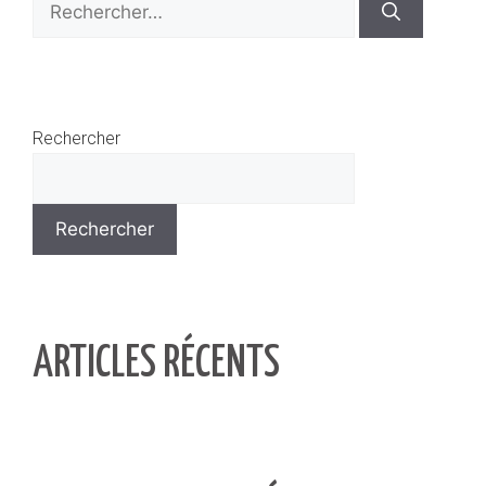
Rechercher
Rechercher
ARTICLES RÉCENTS