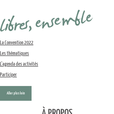
La Convention 2022
Les thématiques
L'agenda des activités
Participer
Aller plus loin
À PROPOS