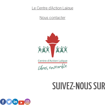
Le Centre d'Action Laïque
Nous contacter
SUIVEZ-NOUS SUR