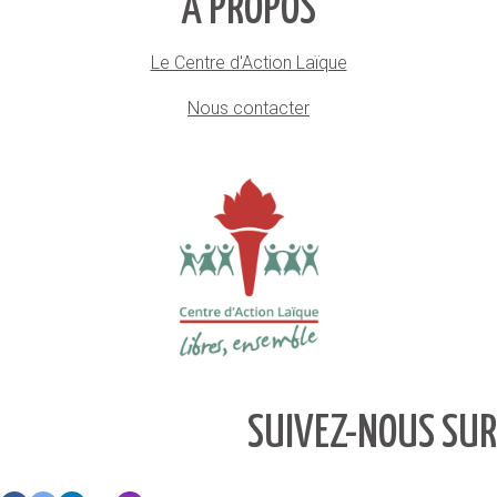
À PROPOS
Le Centre d'Action Laïque
Nous contacter
SUIVEZ-NOUS SUR