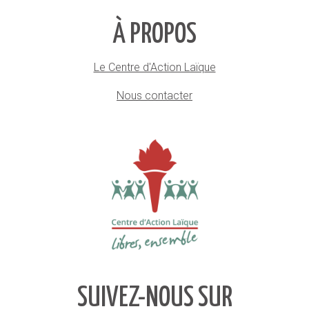
À PROPOS
Le Centre d'Action Laïque
Nous contacter
SUIVEZ-NOUS SUR