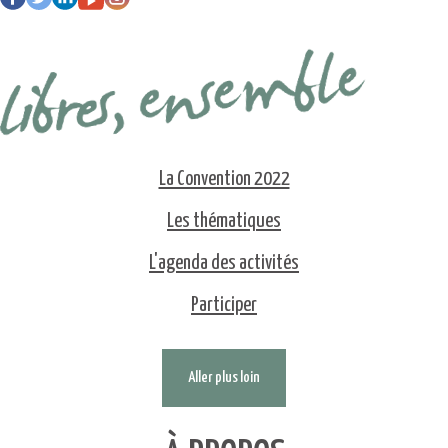
La Convention 2022
Les thématiques
L'agenda des activités
Participer
Aller plus loin