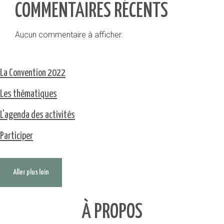
COMMENTAIRES RÉCENTS
Aucun commentaire à afficher.
La Convention 2022
Les thématiques
L'agenda des activités
Participer
Aller plus loin
À PROPOS