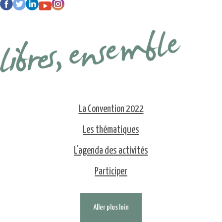
La Convention 2022
Les thématiques
L'agenda des activités
Participer
Aller plus loin