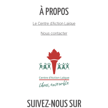
À PROPOS
Le Centre d'Action Laïque
Nous contacter
SUIVEZ-NOUS SUR