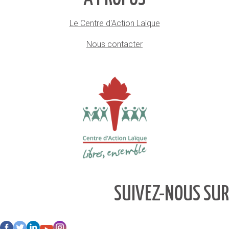
Le Centre d'Action Laïque
Nous contacter
SUIVEZ-NOUS SUR