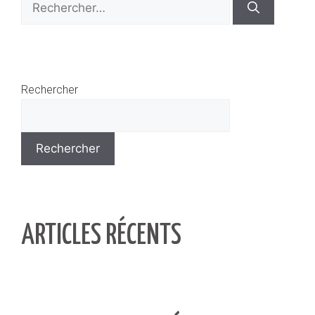
Rechercher
Rechercher
ARTICLES RÉCENTS