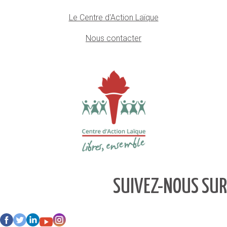
Le Centre d'Action Laïque
Nous contacter
SUIVEZ-NOUS SUR