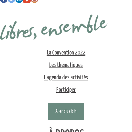
La Convention 2022
Les thématiques
L'agenda des activités
Participer
Aller plus loin