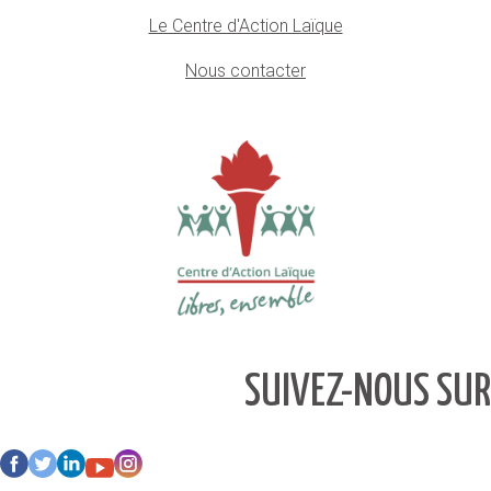
Le Centre d'Action Laïque
Nous contacter
SUIVEZ-NOUS SUR