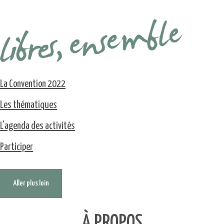
La Convention 2022
Les thématiques
L'agenda des activités
Participer
Aller plus loin
À PROPOS