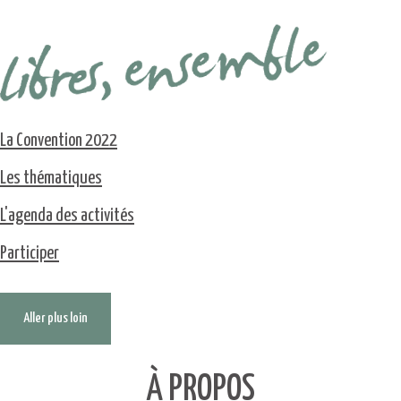
La Convention 2022
Les thématiques
L'agenda des activités
Participer
Aller plus loin
À PROPOS