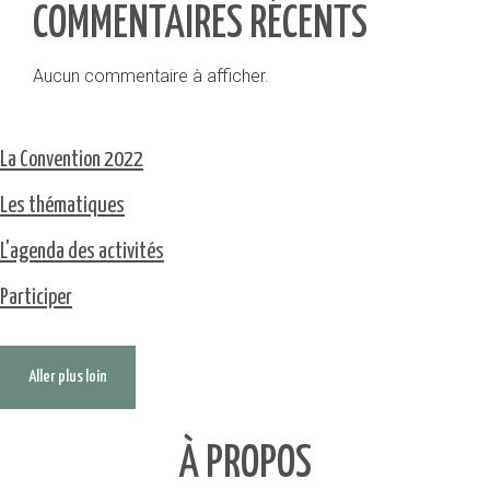
COMMENTAIRES RÉCENTS
Aucun commentaire à afficher.
La Convention 2022
Les thématiques
L'agenda des activités
Participer
Aller plus loin
À PROPOS