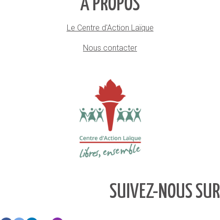
À PROPOS
Le Centre d'Action Laïque
Nous contacter
SUIVEZ-NOUS SUR