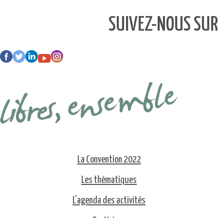
SUIVEZ-NOUS SUR
La Convention 2022
Les thématiques
L'agenda des activités