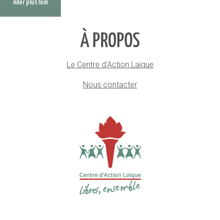
Aller plus loin
À PROPOS
Le Centre d'Action Laïque
Nous contacter