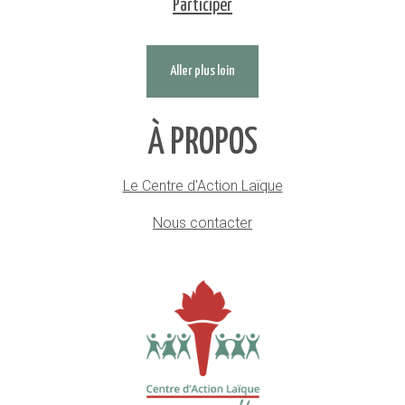
Participer
Aller plus loin
À PROPOS
Le Centre d'Action Laïque
Nous contacter