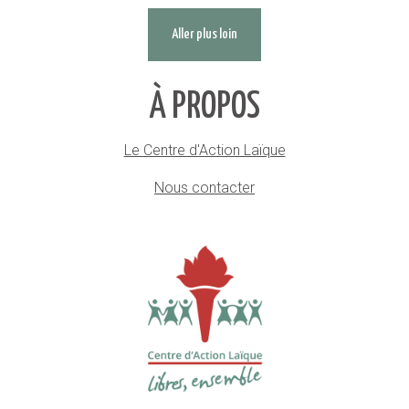
Aller plus loin
À PROPOS
Le Centre d'Action Laïque
Nous contacter