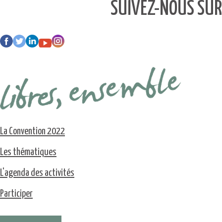
SUIVEZ-NOUS SUR
La Convention 2022
Les thématiques
L'agenda des activités
Participer