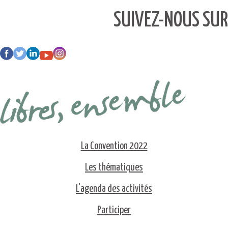
SUIVEZ-NOUS SUR
La Convention 2022
Les thématiques
L'agenda des activités
Participer