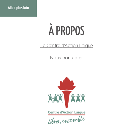
Aller plus loin
À PROPOS
Le Centre d'Action Laïque
Nous contacter