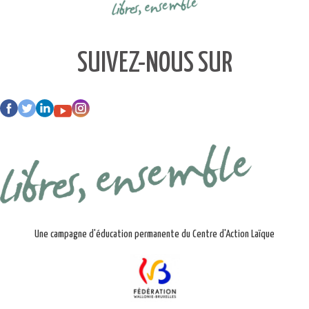
SUIVEZ-NOUS SUR
Une campagne d'éducation permanente du Centre d'Action Laïque