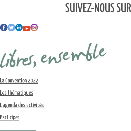
SUIVEZ-NOUS SUR
La Convention 2022
Les thématiques
L'agenda des activités
Participer