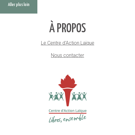
Aller plus loin
À PROPOS
Le Centre d'Action Laïque
Nous contacter