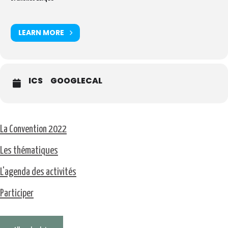
LEARN MORE
ICS
GOOGLECAL
La Convention 2022
Les thématiques
L'agenda des activités
Participer