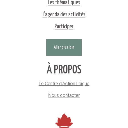
Les thématiques
L'agenda des activités
Participer
Aller plus loin
À PROPOS
Le Centre d'Action Laïque
Nous contacter