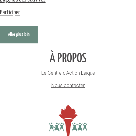
Participer
Aller plus loin
À PROPOS
Le Centre d'Action Laïque
Nous contacter