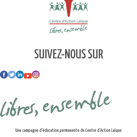
SUIVEZ-NOUS SUR
Une campagne d'éducation permanente du Centre d'Action Laïque