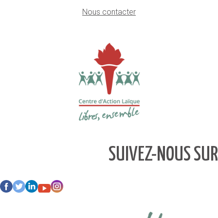
Nous contacter
SUIVEZ-NOUS SUR