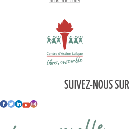
Nous contacter
SUIVEZ-NOUS SUR