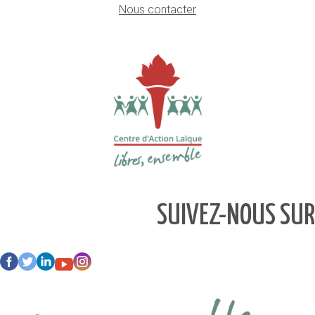
Nous contacter
SUIVEZ-NOUS SUR