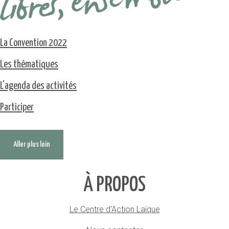
La Convention 2022
Les thématiques
L'agenda des activités
Participer
Aller plus loin
À PROPOS
Le Centre d'Action Laïque