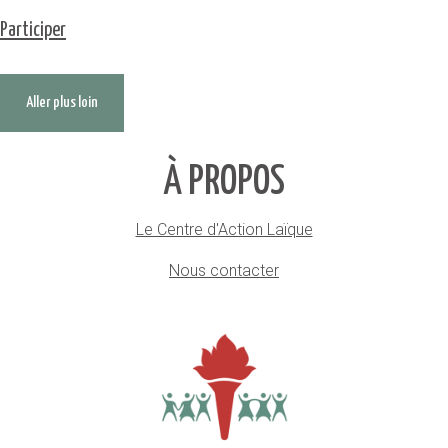
Participer
Aller plus loin
À PROPOS
Le Centre d'Action Laïque
Nous contacter