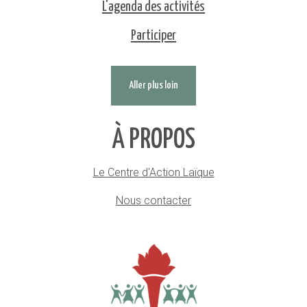
L'agenda des activités
Participer
Aller plus loin
À PROPOS
Le Centre d'Action Laïque
Nous contacter