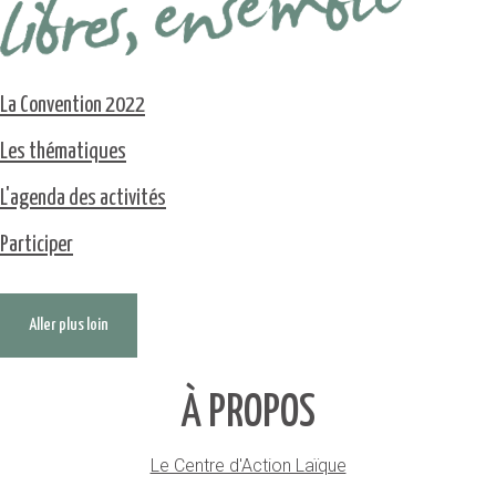
La Convention 2022
Les thématiques
L'agenda des activités
Participer
Aller plus loin
À PROPOS
Le Centre d'Action Laïque