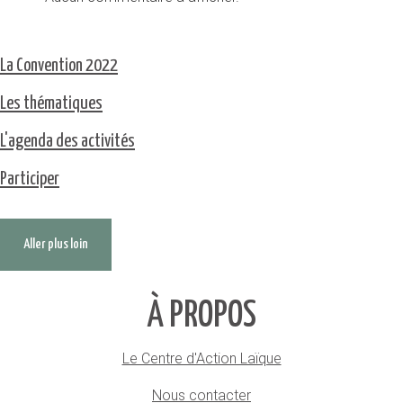
La Convention 2022
Les thématiques
L'agenda des activités
Participer
Aller plus loin
À PROPOS
Le Centre d'Action Laïque
Nous contacter