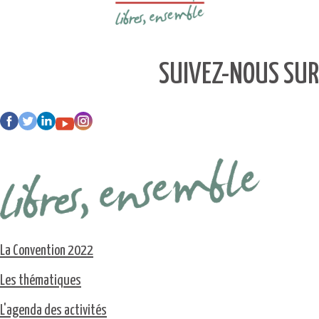
SUIVEZ-NOUS SUR
La Convention 2022
Les thématiques
L'agenda des activités