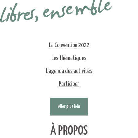
La Convention 2022
Les thématiques
L'agenda des activités
Participer
Aller plus loin
À PROPOS