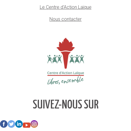
Le Centre d'Action Laïque
Nous contacter
SUIVEZ-NOUS SUR