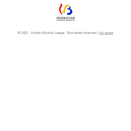
© 2022 · Centre d'Action Laïque. Tous droits réservés |
Vie privée