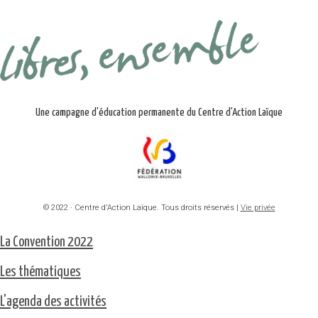
Une campagne d'éducation permanente du Centre d'Action Laïque
© 2022 · Centre d'Action Laïque. Tous droits réservés |
Vie privée
La Convention 2022
Les thématiques
L'agenda des activités