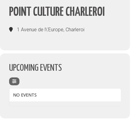
POINT CULTURE CHARLEROI
1 Avenue de l\'Europe, Charleroi
UPCOMING EVENTS
NO EVENTS