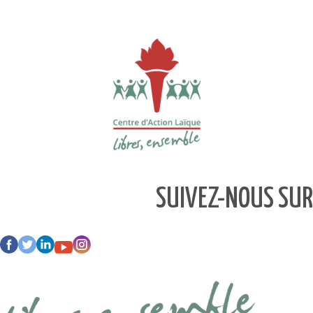
SUIVEZ-NOUS SUR