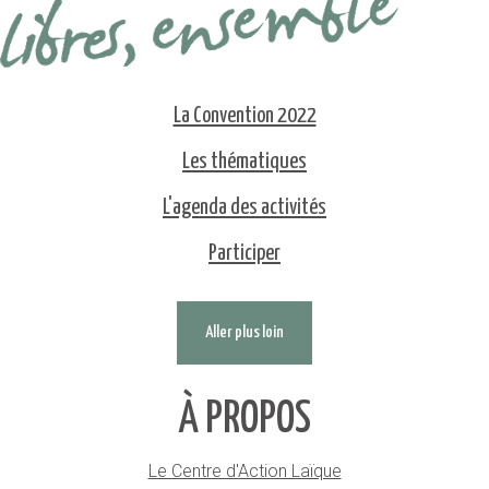
La Convention 2022
Les thématiques
L'agenda des activités
Participer
Aller plus loin
À PROPOS
Le Centre d'Action Laïque