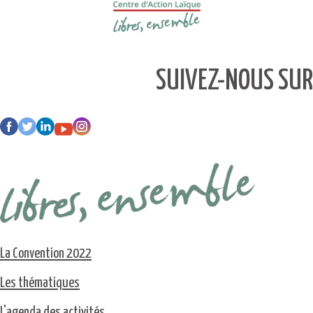
SUIVEZ-NOUS SUR
La Convention 2022
Les thématiques
L'agenda des activités