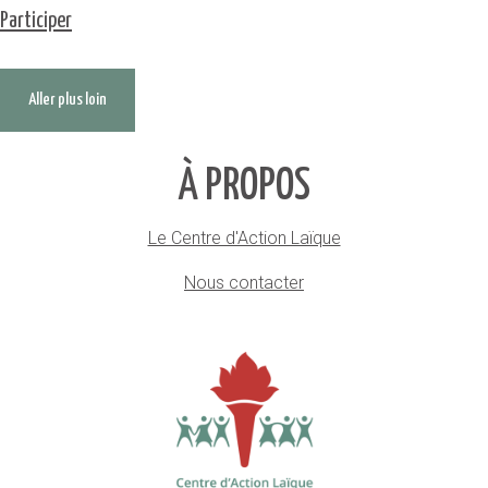
Participer
Aller plus loin
À PROPOS
Le Centre d'Action Laïque
Nous contacter