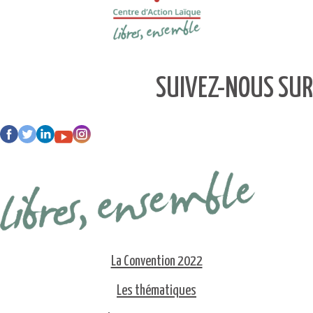
SUIVEZ-NOUS SUR
La Convention 2022
Les thématiques