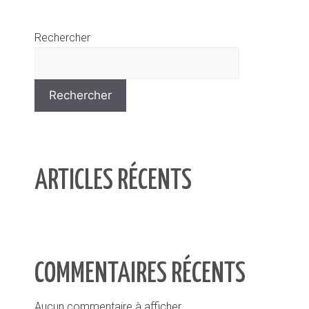
Rechercher
Rechercher
ARTICLES RÉCENTS
COMMENTAIRES RÉCENTS
Aucun commentaire à afficher.