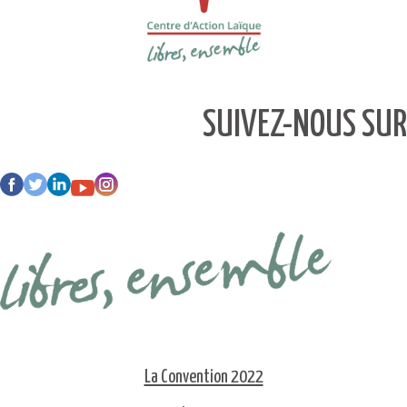
SUIVEZ-NOUS SUR
La Convention 2022