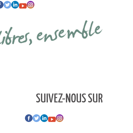
SUIVEZ-NOUS SUR