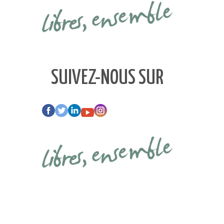
SUIVEZ-NOUS SUR