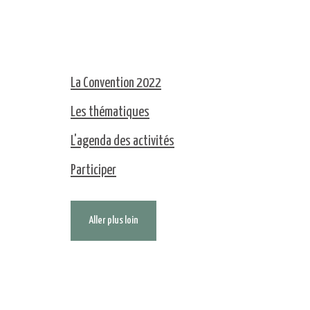
La Convention 2022
Les thématiques
L'agenda des activités
Participer
Aller plus loin