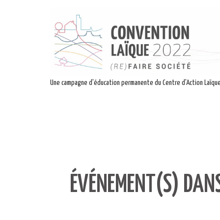
Une campagne d'éducation permanente du Centre d'Action Laïqu
ÉVÉNEMENT(S) DANS