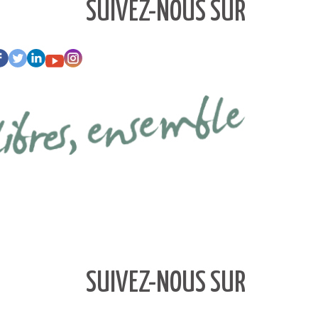
SUIVEZ-NOUS SUR
SUIVEZ-NOUS SUR