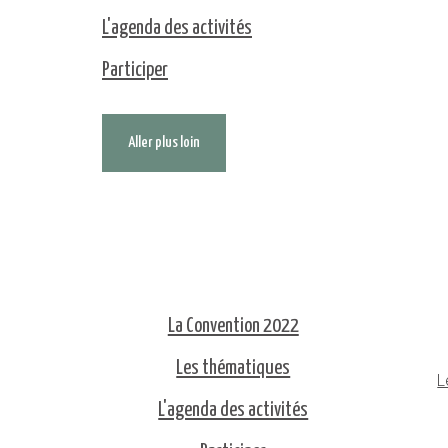
L'agenda des activités
Participer
Aller plus loin
La Convention 2022
Les thématiques
L
L'agenda des activités