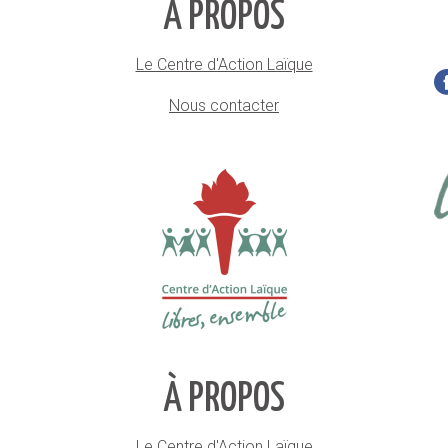
À PROPOS
Le Centre d'Action Laïque
Nous contacter
À PROPOS
Le Centre d'Action Laïque