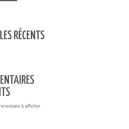
LES RÉCENTS
ENTAIRES
NTS
mentaire à afficher.