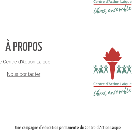
À PROPOS
e Centre d'Action Laïque
Nous contacter
Une campagne d'éducation permanente du Centre d'Action Laïque