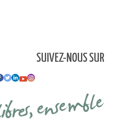
SUIVEZ-NOUS SUR