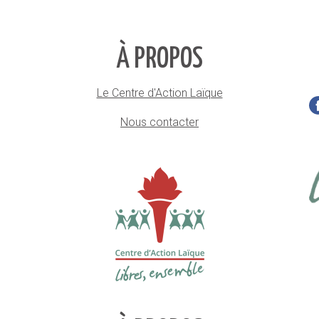
À PROPOS
Le Centre d'Action Laïque
Nous contacter