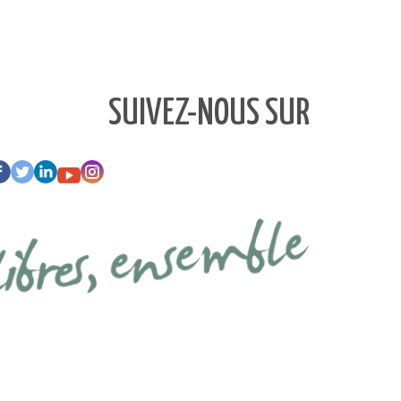
SUIVEZ-NOUS SUR