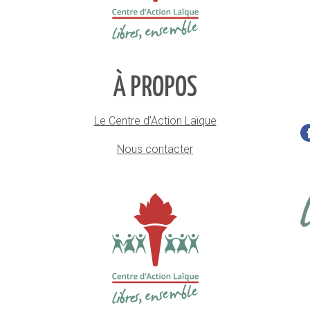
À PROPOS
Le Centre d'Action Laïque
Nous contacter