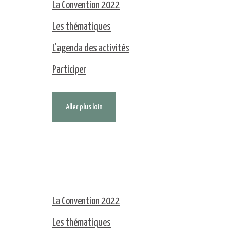
La Convention 2022
Les thématiques
L'agenda des activités
Participer
Aller plus loin
La Convention 2022
Les thématiques