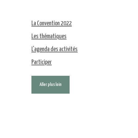
La Convention 2022
Les thématiques
L'agenda des activités
Participer
Aller plus loin