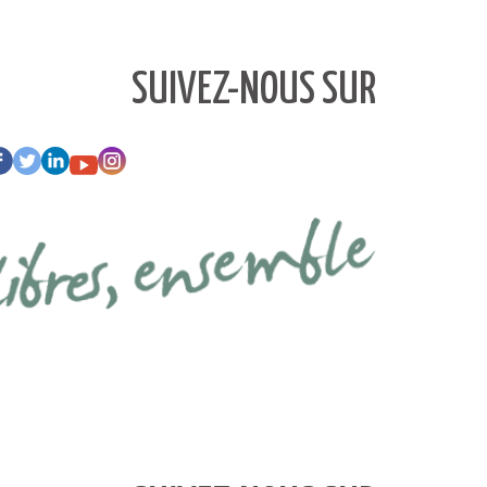
SUIVEZ-NOUS SUR