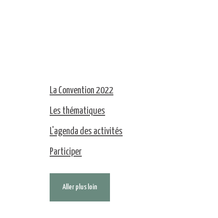
La Convention 2022
Les thématiques
L'agenda des activités
Participer
Aller plus loin