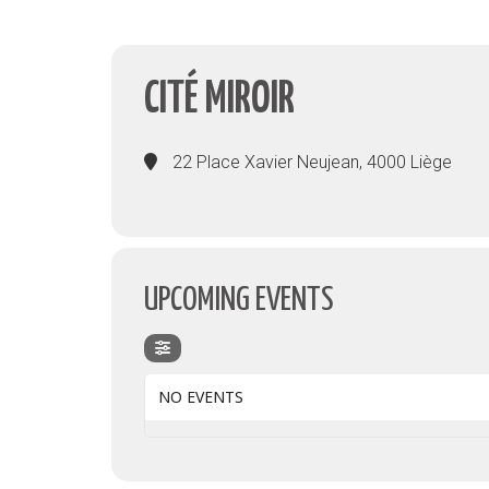
CITÉ MIROIR
22 Place Xavier Neujean, 4000 Liège
UPCOMING EVENTS
NO EVENTS