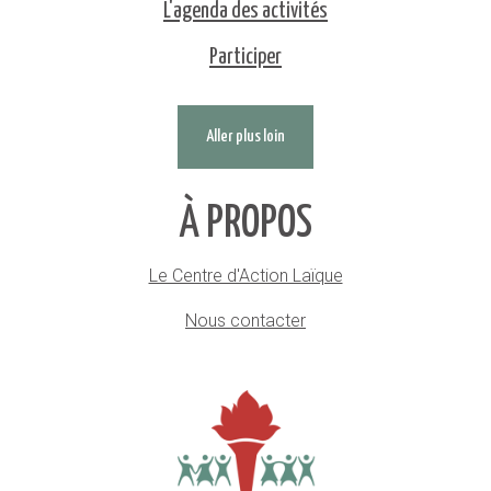
L'agenda des activités
Participer
Aller plus loin
À PROPOS
Le Centre d'Action Laïque
Nous contacter