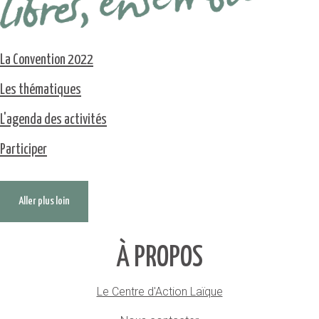
La Convention 2022
Les thématiques
L'agenda des activités
Participer
Aller plus loin
À PROPOS
Le Centre d'Action Laïque