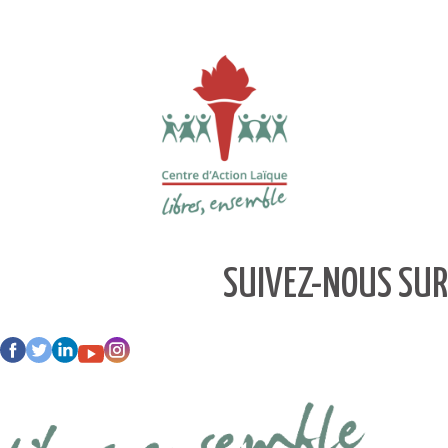
SUIVEZ-NOUS SUR