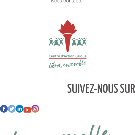
Nous contacter
SUIVEZ-NOUS SUR