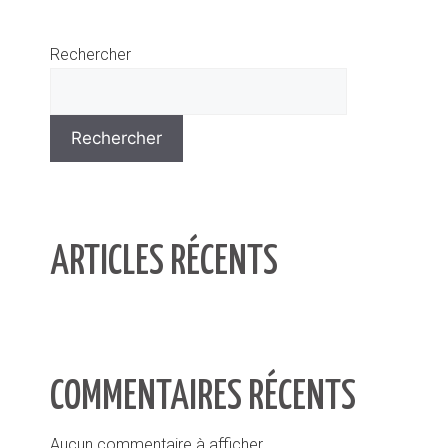
Rechercher
Rechercher
ARTICLES RÉCENTS
COMMENTAIRES RÉCENTS
Aucun commentaire à afficher.