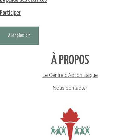
Participer
Aller plus loin
À PROPOS
Le Centre d'Action Laïque
Nous contacter