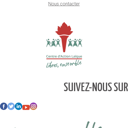
Nous contacter
SUIVEZ-NOUS SUR