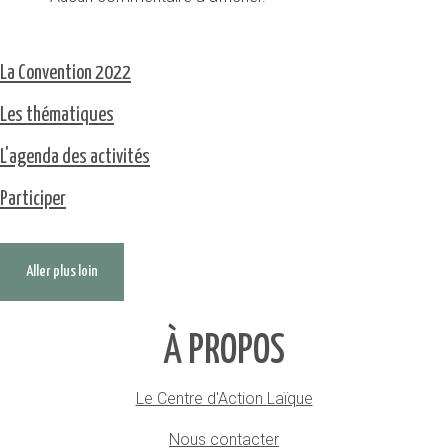
La Convention 2022
Les thématiques
L'agenda des activités
Participer
Aller plus loin
À PROPOS
Le Centre d'Action Laïque
Nous contacter