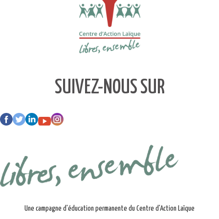
SUIVEZ-NOUS SUR
Une campagne d'éducation permanente du Centre d'Action Laïque