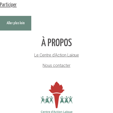
Participer
Aller plus loin
À PROPOS
Le Centre d'Action Laïque
Nous contacter