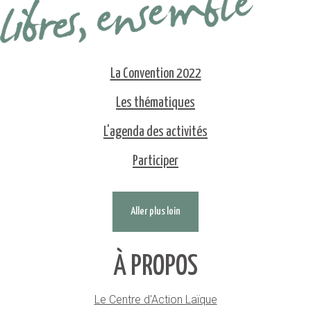
La Convention 2022
Les thématiques
L'agenda des activités
Participer
Aller plus loin
À PROPOS
Le Centre d'Action Laïque