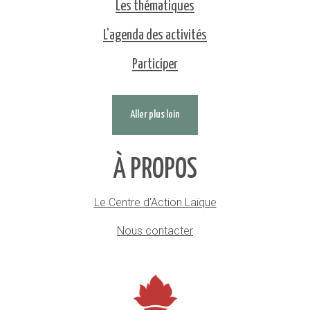
Les thématiques
L'agenda des activités
Participer
Aller plus loin
À PROPOS
Le Centre d'Action Laïque
Nous contacter