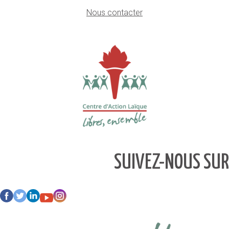
Nous contacter
SUIVEZ-NOUS SUR