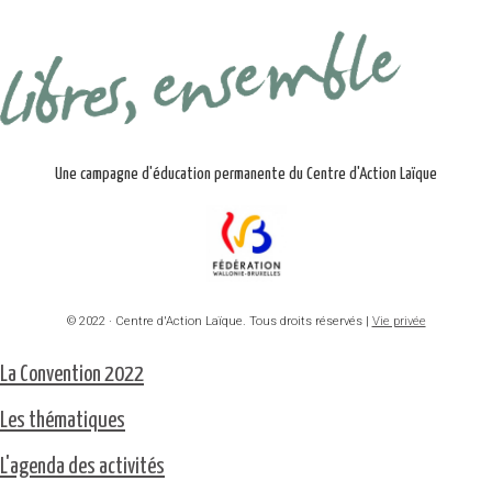
Une campagne d'éducation permanente du Centre d'Action Laïque
© 2022 · Centre d'Action Laïque. Tous droits réservés |
Vie privée
La Convention 2022
Les thématiques
L'agenda des activités