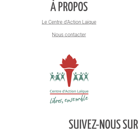
À PROPOS
Le Centre d'Action Laïque
Nous contacter
SUIVEZ-NOUS SUR