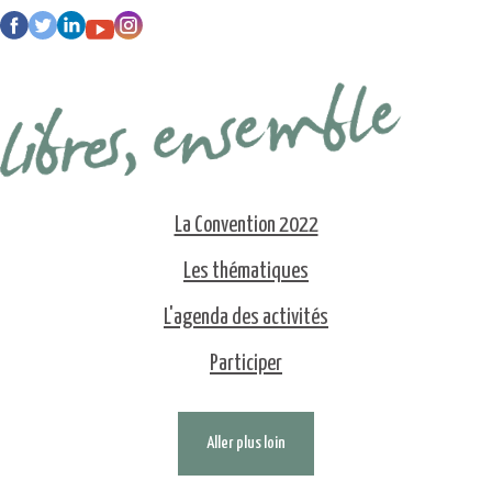
La Convention 2022
Les thématiques
L'agenda des activités
Participer
Aller plus loin