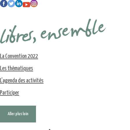
La Convention 2022
Les thématiques
L'agenda des activités
Participer
Aller plus loin