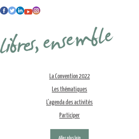
La Convention 2022
Les thématiques
L'agenda des activités
Participer
Aller plus loin