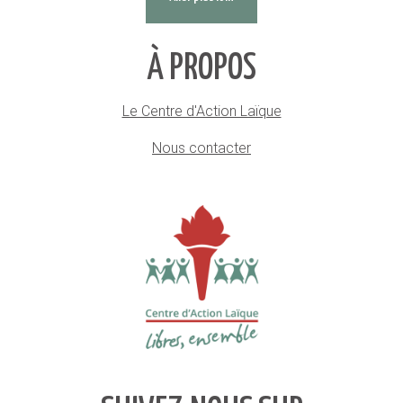
À PROPOS
Le Centre d'Action Laïque
Nous contacter