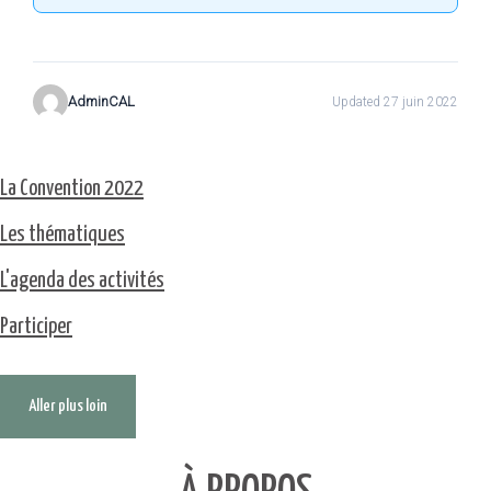
AdminCAL
Updated 27 juin 2022
La Convention 2022
Les thématiques
L'agenda des activités
Participer
Aller plus loin