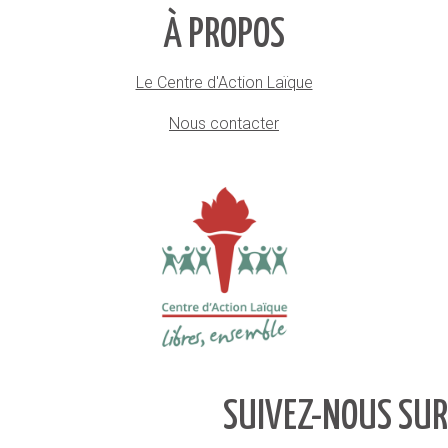
À PROPOS
Le Centre d'Action Laïque
Nous contacter
SUIVEZ-NOUS SUR