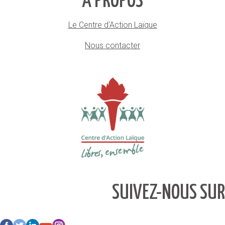
À PROPOS
Le Centre d'Action Laïque
Nous contacter
SUIVEZ-NOUS SUR