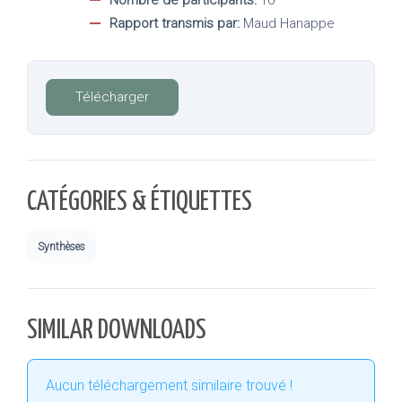
Rapport transmis par:
Maud Hanappe
Télécharger
CATÉGORIES & ÉTIQUETTES
Synthèses
SIMILAR DOWNLOADS
Aucun téléchargement similaire trouvé !