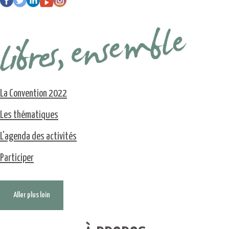
La Convention 2022
Les thématiques
L'agenda des activités
Participer
Aller plus loin