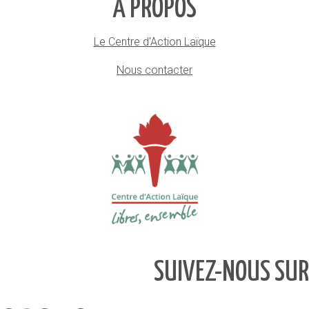
À PROPOS
Le Centre d'Action Laïque
Nous contacter
SUIVEZ-NOUS SUR