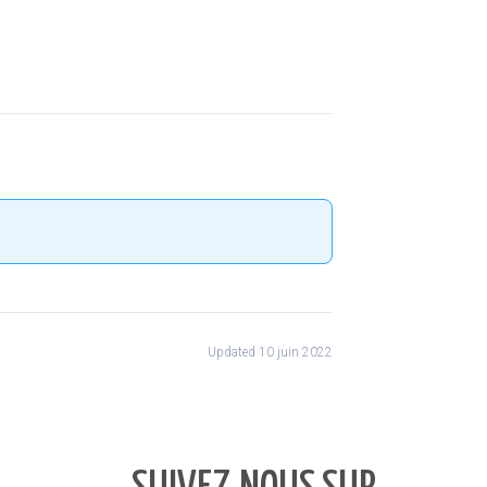
Updated 10 juin 2022