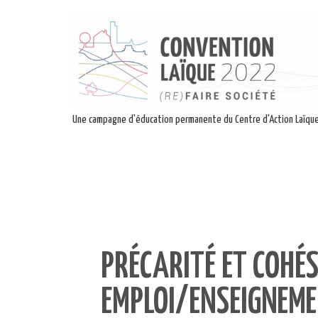
Une campagne d'éducation permanente du Centre d'Action Laïqu
PRÉCARITÉ ET COHÉS
EMPLOI/ENSEIGNEM