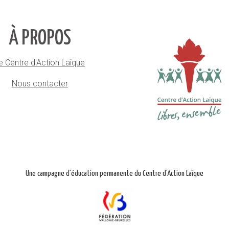
À PROPOS
e Centre d'Action Laïque
Nous contacter
Une campagne d'éducation permanente du Centre d'Action Laïque