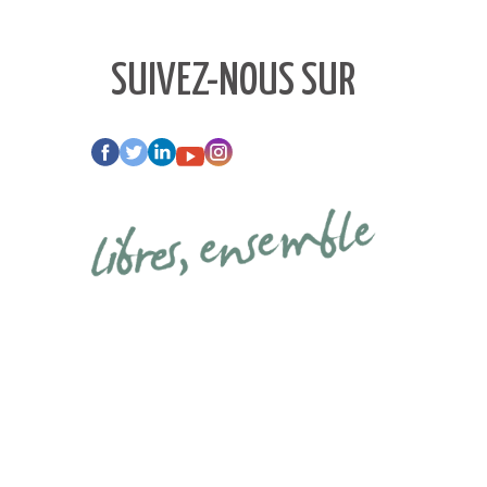
SUIVEZ-NOUS SUR