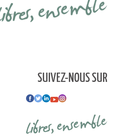
SUIVEZ-NOUS SUR