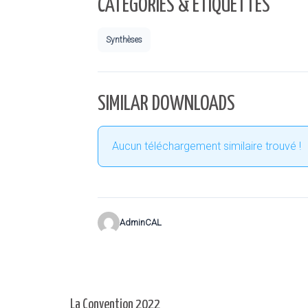
CATÉGORIES & ÉTIQUETTES
Synthèses
SIMILAR DOWNLOADS
Aucun téléchargement similaire trouvé !
AdminCAL
La Convention 2022