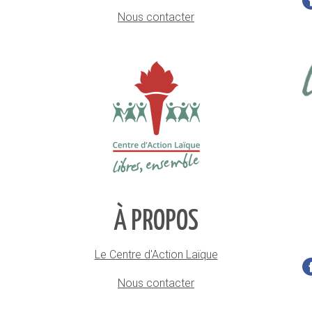
Nous contacter
À PROPOS
Le Centre d'Action Laïque
Nous contacter