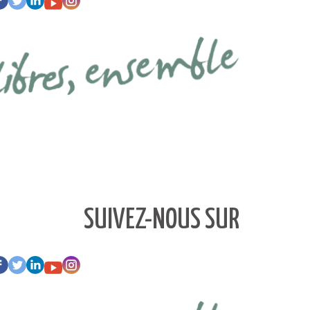
SUIVEZ-NOUS SUR