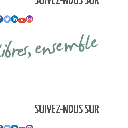
SUIVEZ-NOUS SUR
SUIVEZ-NOUS SUR