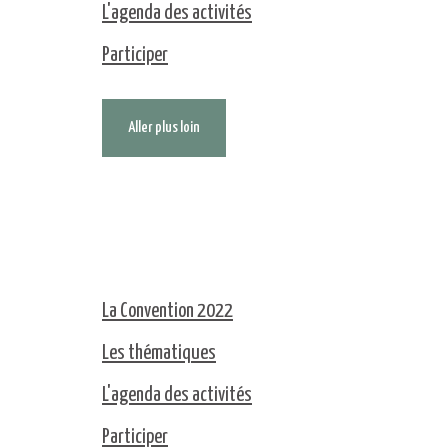
L'agenda des activités
Participer
Aller plus loin
La Convention 2022
Les thématiques
L'agenda des activités
Participer