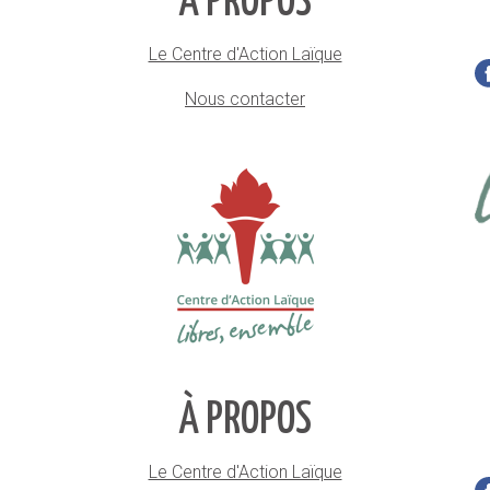
À PROPOS
Le Centre d'Action Laïque
Nous contacter
À PROPOS
Le Centre d'Action Laïque