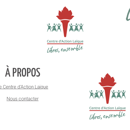
À PROPOS
e Centre d'Action Laïque
Nous contacter