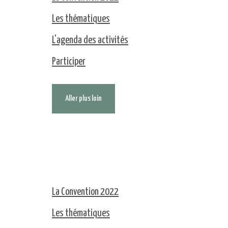
Les thématiques
L'agenda des activités
Participer
Aller plus loin
La Convention 2022
Les thématiques