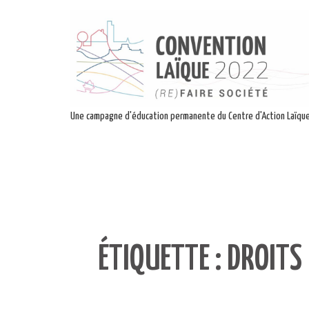
Une campagne d'éducation permanente du Centre d'Action Laïqu
ÉTIQUETTE :
DROITS