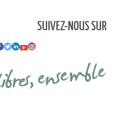
SUIVEZ-NOUS SUR