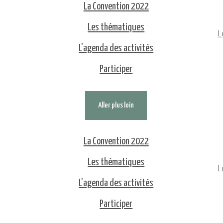
La Convention 2022
Les thématiques
L
L'agenda des activités
Participer
Aller plus loin
La Convention 2022
Les thématiques
L
L'agenda des activités
Participer