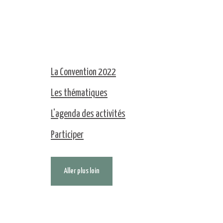
La Convention 2022
Les thématiques
L'agenda des activités
Participer
Aller plus loin