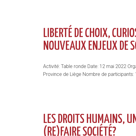
LIBERTÉ DE CHOIX, CURI
NOUVEAUX ENJEUX DE S
Activité: Table ronde Date: 12 mai 2022 Orga
Province de Liège Nombre de participants: 
LES DROITS HUMAINS, UN
(RE)FAIRE SOCIÉTÉ?