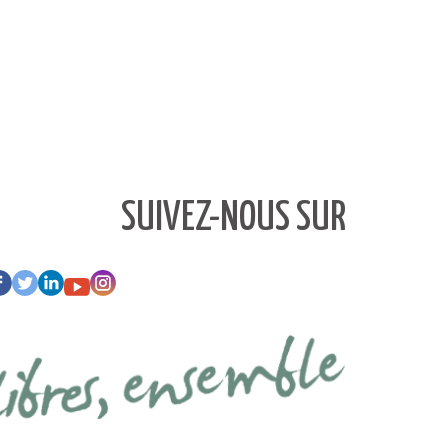
SUIVEZ-NOUS SUR