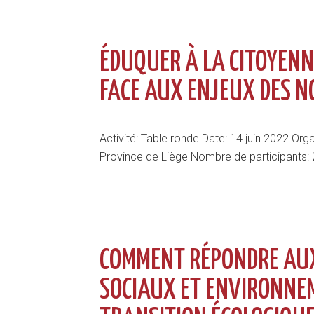
ÉDUQUER À LA CITOYENN
FACE AUX ENJEUX DES N
Activité: Table ronde Date: 14 juin 2022 Org
Province de Liège Nombre de participants: 
COMMENT RÉPONDRE AUX
SOCIAUX ET ENVIRONNEM