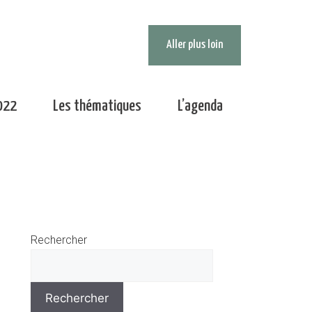
Aller plus loin
022
Les thématiques
L’agenda
Rechercher
Rechercher