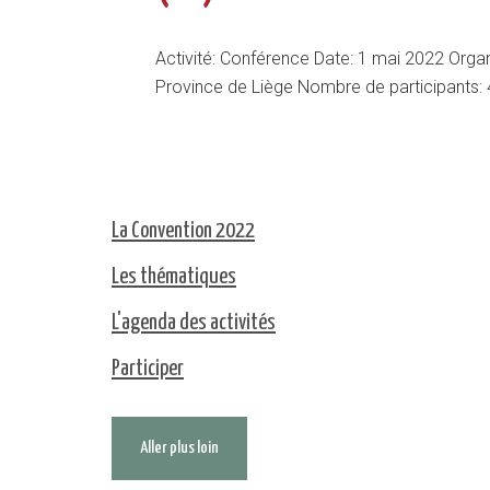
Activité: Conférence Date: 1 mai 2022 Organ
Province de Liège Nombre de participants: 
La Convention 2022
Les thématiques
L'agenda des activités
Participer
Aller plus loin