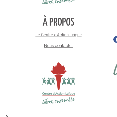
À PROPOS
Le Centre d'Action Laïque
Nous contacter