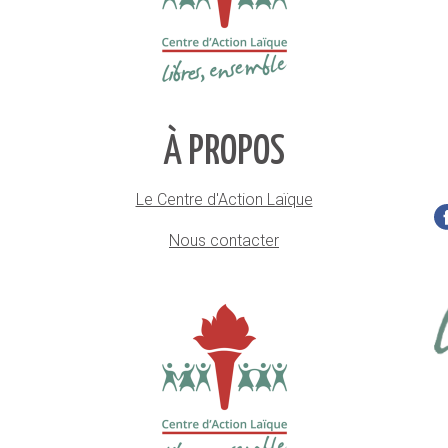
À PROPOS
Le Centre d'Action Laïque
Nous contacter