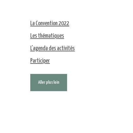
La Convention 2022
Les thématiques
L'agenda des activités
Participer
Aller plus loin