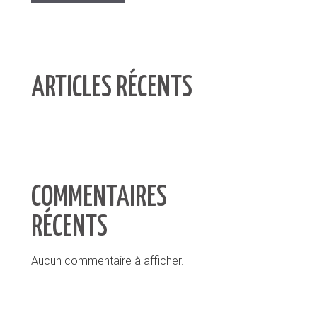
ARTICLES RÉCENTS
COMMENTAIRES
RÉCENTS
Aucun commentaire à afficher.