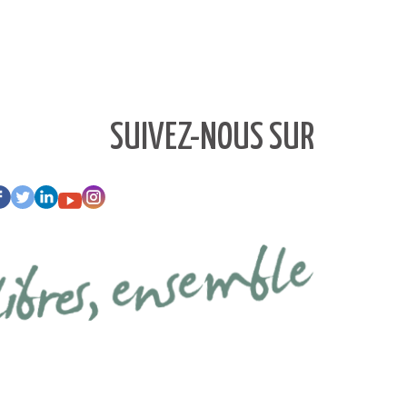
SUIVEZ-NOUS SUR