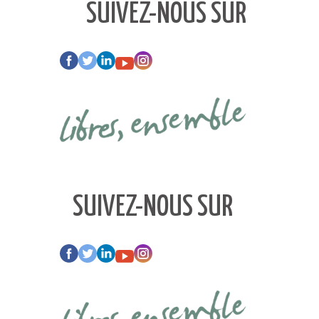
SUIVEZ-NOUS SUR
SUIVEZ-NOUS SUR