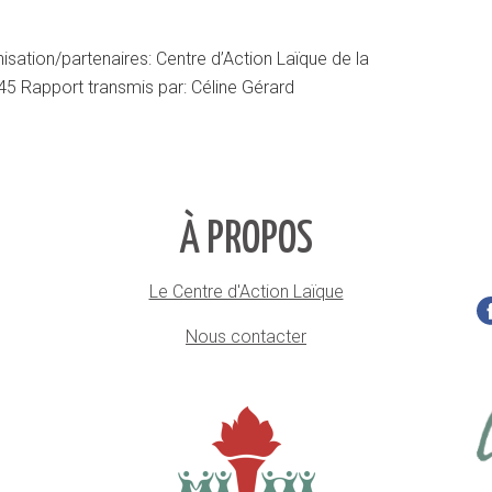
isation/partenaires: Centre d’Action Laïque de la
45 Rapport transmis par: Céline Gérard
À PROPOS
Le Centre d'Action Laïque
Nous contacter