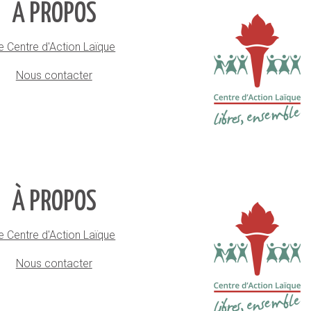
À PROPOS
e Centre d'Action Laïque
Nous contacter
À PROPOS
e Centre d'Action Laïque
Nous contacter